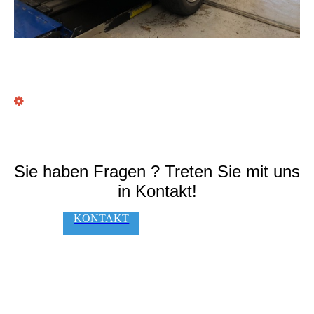
Sie haben Fragen ? Treten Sie mit uns
in Kontakt!
KONTAKT