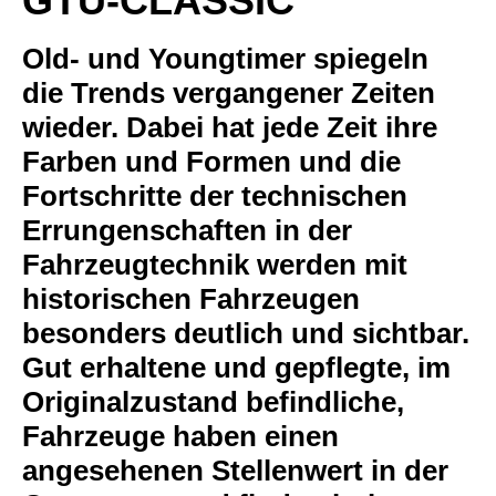
GTÜ-CLASSIC
Old- und Youngtimer spiegeln
die Trends vergangener Zeiten
wieder. Dabei hat jede Zeit ihre
Farben und Formen und die
Fortschritte der technischen
Errungenschaften in der
Fahrzeugtechnik werden mit
historischen Fahrzeugen
besonders deutlich und sichtbar.
Gut erhaltene und gepflegte, im
Originalzustand befindliche,
Fahrzeuge haben einen
angesehenen Stellenwert in der