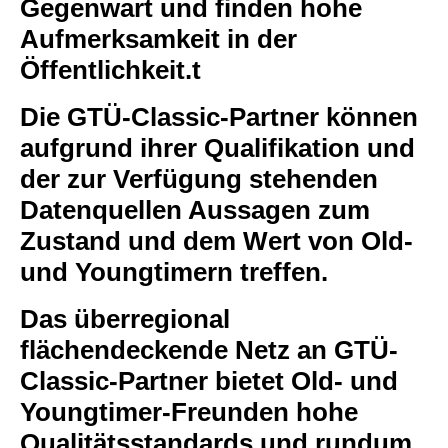
Gegenwart und finden hohe
Aufmerksamkeit in der
Öffentlichkeit.t
Die GTÜ-Classic-Partner können
aufgrund ihrer Qualifikation und
der zur Verfügung stehenden
Datenquellen Aussagen zum
Zustand und dem Wert von Old-
und Youngtimern treffen.
Das überregional
flächendeckende Netz an GTÜ-
Classic-Partner bietet Old- und
Youngtimer-Freunden hohe
Qualitätsstandards und rundum