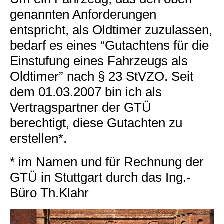
genannten Anforderungen
entspricht, als Oldtimer zuzulassen,
bedarf es eines “Gutachtens für die
Einstufung eines Fahrzeugs als
Oldtimer” nach § 23 StVZO. Seit
dem 01.03.2007 bin ich als
Vertragspartner der GTÜ
berechtigt, diese Gutachten zu
erstellen*.
* im Namen und für Rechnung der
GTÜ in Stuttgart durch das Ing.-
Büro Th.Klahr