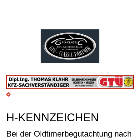
H-KENNZEICHEN
Bei der Oldtimerbegutachtung nach