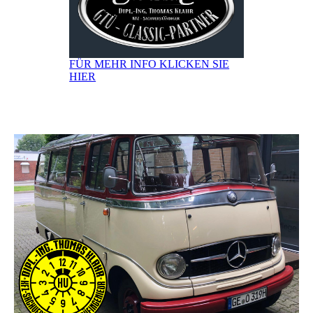
FÜR MEHR INFO KLICKEN SIE
HIER