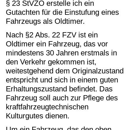
§ 23 StVZO erstelle ich ein
Gutachten für die Einstufung eines
Fahrzeugs als Oldtimer.
Nach §2 Abs. 22 FZV ist ein
Oldtimer ein Fahrzeug, das vor
mindestens 30 Jahren erstmals in
den Verkehr gekommen ist,
weitestgehend dem Originalzustand
entspricht und sich in einem guten
Erhaltungszustand befindet. Das
Fahrzeug soll auch zur Pflege des
kraftfahrzeugtechnischen
Kulturgutes dienen.
Um ein Fahrzeug, das den oben