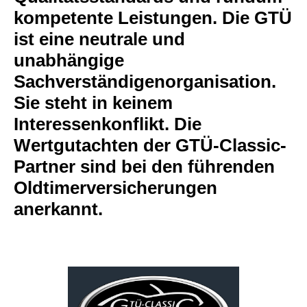
kompetente Leistungen. Die GTÜ
ist eine neutrale und
unabhängige
Sachverständigenorganisation.
Sie steht in keinem
Interessenkonflikt. Die
Wertgutachten der GTÜ-Classic-
Partner sind bei den führenden
Oldtimerversicherungen
anerkannt.