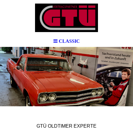
CLASSIC
GTÜ OLDTIMER EXPERTE