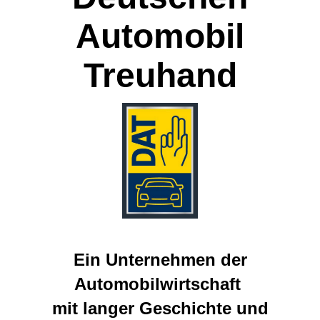
Automobil
Treuhand
Ein Unternehmen der
Automobilwirtschaft
mit langer Geschichte und