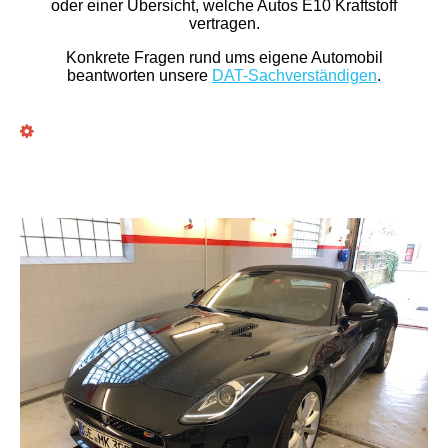
oder einer Übersicht, welche Autos E10 Kraftstoff
vertragen.
Konkrete Fragen rund ums eigene Automobil
beantworten unsere
DAT-Sachverständigen
.