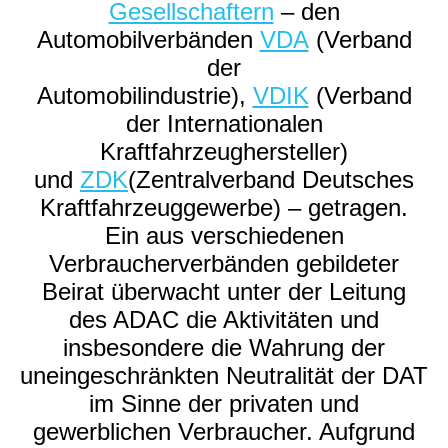
Gesellschaftern
– den
Automobilverbänden
VDA
(Verband
der
Automobilindustrie),
VDIK
(Verband
der Internationalen
Kraftfahrzeughersteller)
und
ZDK
(Zentralverband Deutsches
Kraftfahrzeuggewerbe) – getragen.
Ein aus verschiedenen
Verbraucherverbänden gebildeter
Beirat überwacht unter der Leitung
des ADAC die Aktivitäten und
insbesondere die Wahrung der
uneingeschränkten Neutralität der DAT
im Sinne der privaten und
gewerblichen Verbraucher. Aufgrund