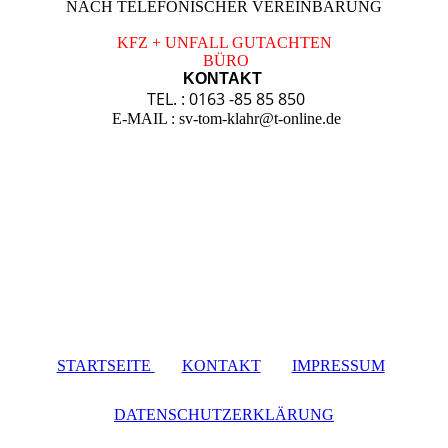
NACH TELEFONISCHER VEREINBARUNG
KFZ + UNFALL GUTACHTEN
BÜRO
KONTAKT
TEL. : 0163 -85 85 850
E-MAIL : sv-tom-klahr@t-online.de
STARTSEITE
|
KONTAKT
|
IMPRESSUM
|
DATENSCHUTZERKLÄRUNG