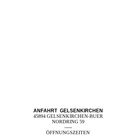
ANFAHRT GELSENKIRCHEN
45894 GELSENKIRCHEN-BUER
NORDRING 59
-----
ÖFFNUNGSZEITEN