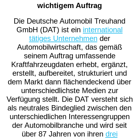
wichtigem Auftrag
Die Deutsche Automobil Treuhand
GmbH (DAT) ist ein
international
tätiges Unternehmen
der
Automobilwirtschaft, das gemäß
seinem Auftrag umfassende
Kraftfahrzeugdaten erhebt, ergänzt,
erstellt, aufbereitet, strukturiert und
dem Markt dann flächendeckend über
unterschiedlichste Medien zur
Verfügung stellt. Die DAT versteht sich
als neutrales Bindeglied zwischen den
unterschiedlichen Interessengruppen
der Automobilbranche und wird seit
über 87 Jahren von ihren
drei