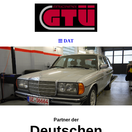
DAT
Partner der
Deutschen